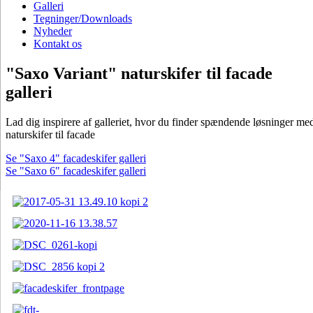
Galleri
Tegninger/Downloads
Nyheder
Kontakt os
"Saxo Variant" naturskifer til facade
galleri
Lad dig inspirere af galleriet, hvor du finder spændende løsninger me
naturskifer til facade
Se "Saxo 4" facadeskifer galleri
Se "Saxo 6" facadeskifer galleri